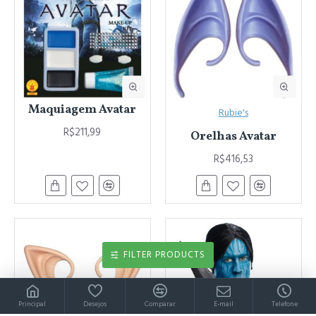
Maquiagem Avatar
Rubie's
R$211,99
Orelhas Avatar
R$416,53
FILTER PRODUCTS
Principal
Desejos
Comparar
E-mail
Telefone